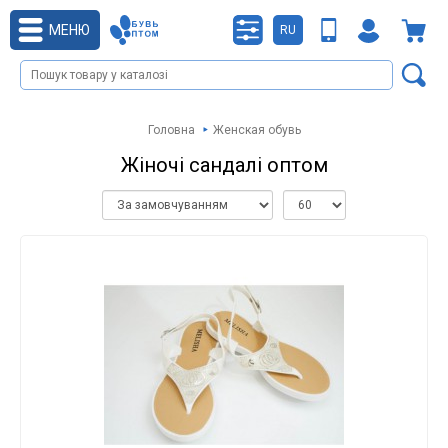
МЕНЮ
RU
Головна
Женская обувь
Жіночі сандалі оптом