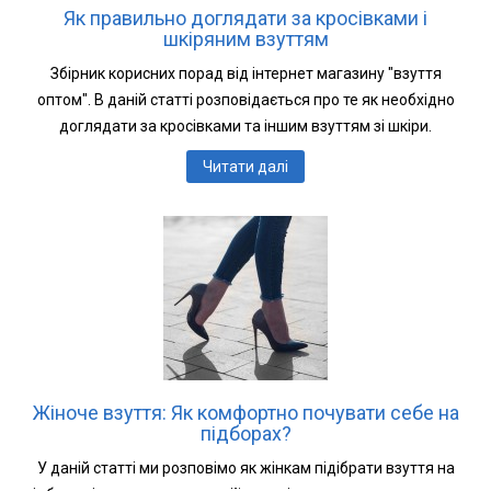
Як правильно доглядати за кросівками і
шкіряним взуттям
Збірник корисних порад від інтернет магазину "взуття
оптом". В даній статті розповідається про те як необхідно
доглядати за кросівками та іншим взуттям зі шкіри.
Читати далі
Жіноче взуття: Як комфортно почувати себе на
підборах?
У даній статті ми розповімо як жінкам підібрати взуття на