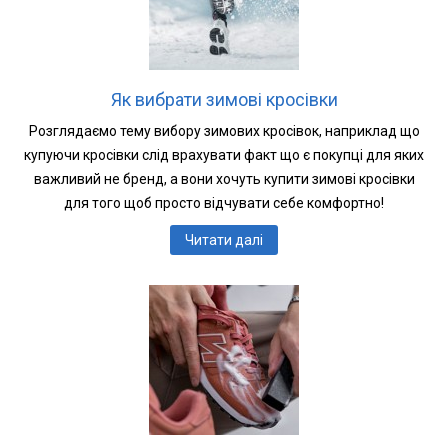
Як вибрати зимові кросівки
Розглядаємо тему вибору зимових кросівок, наприклад що
купуючи кросівки слід врахувати факт що є покупці для яких
важливий не бренд, а вони хочуть купити зимові кросівки
для того щоб просто відчувати себе комфортно!
Читати далі