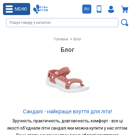
МЕНЮ
RU
Головна
Блог
Блог
Сандалі - найкраще взуття для літа!
Зручність, практичність, довговічність, комфорт - все ці
якості об'єднали літні сандалі яки можна купити у нас оптом.